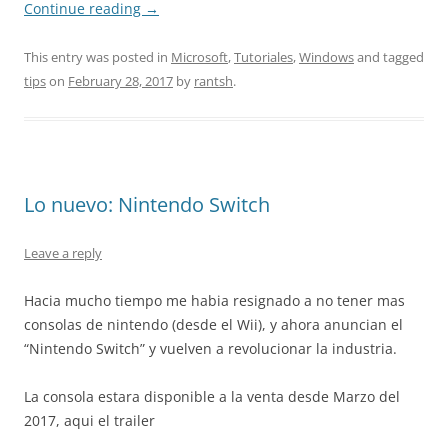
Continue reading
→
This entry was posted in
Microsoft
,
Tutoriales
,
Windows
and tagged
tips
on
February 28, 2017
by
rantsh
.
Lo nuevo: Nintendo Switch
Leave a reply
Hacia mucho tiempo me habia resignado a no tener mas
consolas de nintendo (desde el Wii), y ahora anuncian el
“Nintendo Switch” y vuelven a revolucionar la industria.
La consola estara disponible a la venta desde Marzo del
2017, aqui el trailer