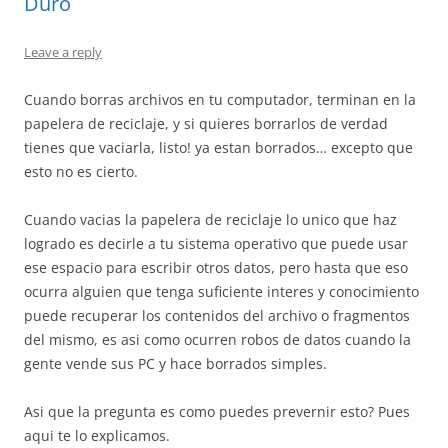
Duro
Leave a reply
Cuando borras archivos en tu computador, terminan en la
papelera de reciclaje, y si quieres borrarlos de verdad
tienes que vaciarla, listo! ya estan borrados… excepto que
esto no es cierto.
Cuando vacias la papelera de reciclaje lo unico que haz
logrado es decirle a tu sistema operativo que puede usar
ese espacio para escribir otros datos, pero hasta que eso
ocurra alguien que tenga suficiente interes y conocimiento
puede recuperar los contenidos del archivo o fragmentos
del mismo, es asi como ocurren robos de datos cuando la
gente vende sus PC y hace borrados simples.
Asi que la pregunta es como puedes prevernir esto? Pues
aqui te lo explicamos.