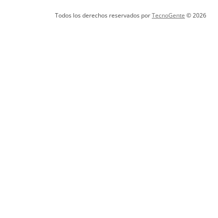
Todos los derechos reservados por
TecnoGente
© 2026