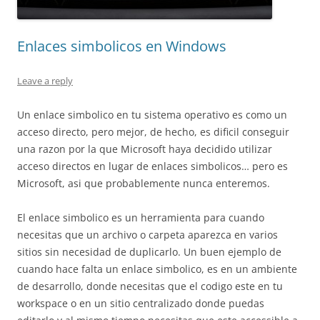
Enlaces simbolicos en Windows
Leave a reply
Un enlace simbolico en tu sistema operativo es como un
acceso directo, pero mejor, de hecho, es dificil conseguir
una razon por la que Microsoft haya decidido utilizar
acceso directos en lugar de enlaces simbolicos… pero es
Microsoft, asi que probablemente nunca enteremos.
El enlace simbolico es un herramienta para cuando
necesitas que un archivo o carpeta aparezca en varios
sitios sin necesidad de duplicarlo. Un buen ejemplo de
cuando hace falta un enlace simbolico, es en un ambiente
de desarrollo, donde necesitas que el codigo este en tu
workspace o en un sitio centralizado donde puedas