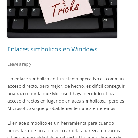
Enlaces simbolicos en Windows
Leave a reply
Un enlace simbolico en tu sistema operativo es como un
acceso directo, pero mejor, de hecho, es dificil conseguir
una razon por la que Microsoft haya decidido utilizar
acceso directos en lugar de enlaces simbolicos… pero es
Microsoft, asi que probablemente nunca enteremos.
El enlace simbolico es un herramienta para cuando
necesitas que un archivo o carpeta aparezca en varios
sitios sin necesidad de duplicarlo. Un buen ejemplo de