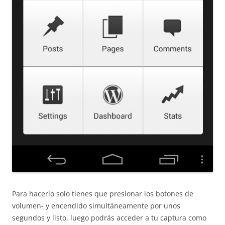
Para hacerlo solo tienes que presionar los botones de
volumen- y encendido simultáneamente por unos
segundos y listo, luego podrás acceder a tu captura como