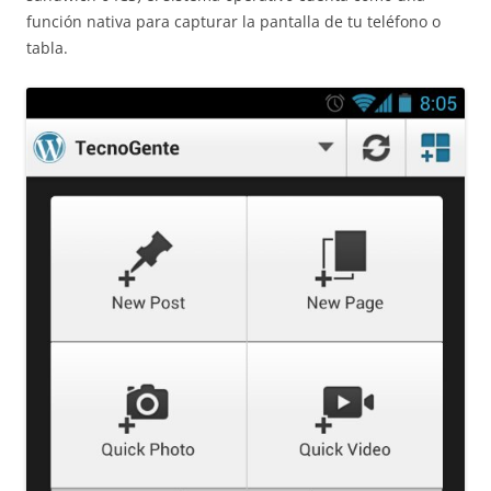
función nativa para capturar la pantalla de tu teléfono o
tabla.