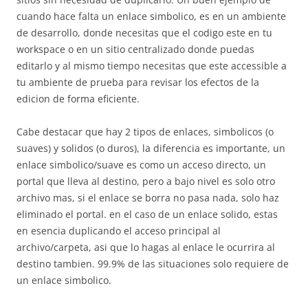
cuando hace falta un enlace simbolico, es en un ambiente
de desarrollo, donde necesitas que el codigo este en tu
workspace o en un sitio centralizado donde puedas
editarlo y al mismo tiempo necesitas que este accessible a
tu ambiente de prueba para revisar los efectos de la
edicion de forma eficiente.
Cabe destacar que hay 2 tipos de enlaces, simbolicos (o
suaves) y solidos (o duros), la diferencia es importante, un
enlace simbolico/suave es como un acceso directo, un
portal que lleva al destino, pero a bajo nivel es solo otro
archivo mas, si el enlace se borra no pasa nada, solo haz
eliminado el portal. en el caso de un enlace solido, estas
en esencia duplicando el acceso principal al
archivo/carpeta, asi que lo hagas al enlace le ocurrira al
destino tambien. 99.9% de las situaciones solo requiere de
un enlace simbolico.