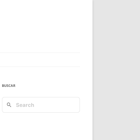
BUSCAR