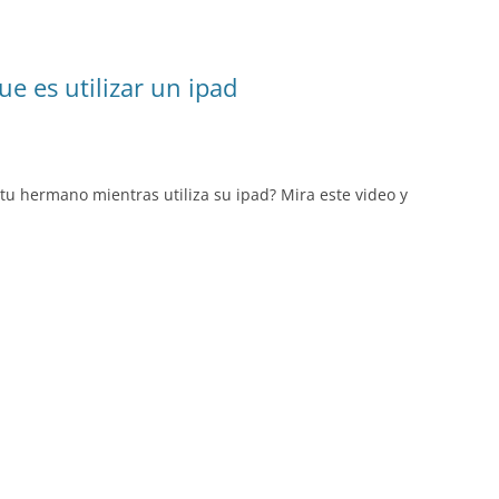
ue es utilizar un ipad
u hermano mientras utiliza su ipad? Mira este video y