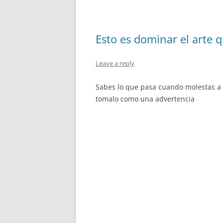
Esto es dominar el arte q
Leave a reply
Sabes lo que pasa cuando molestas a t
tomalo como una advertencia