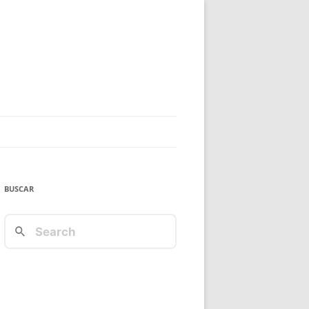
BUSCAR