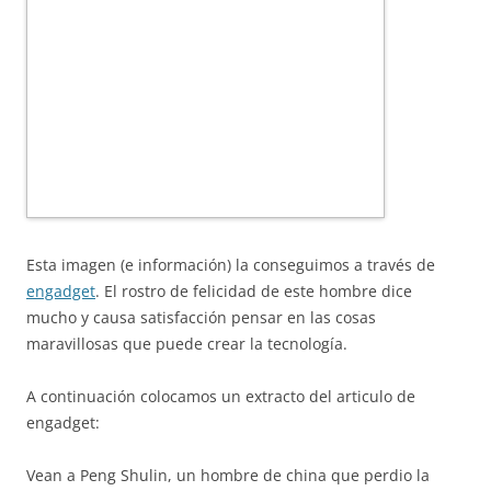
Esta imagen (e información) la conseguimos a través de
engadget
. El rostro de felicidad de este hombre dice
mucho y causa satisfacción pensar en las cosas
maravillosas que puede crear la tecnología.
A continuación colocamos un extracto del articulo de
engadget:
Vean a Peng Shulin, un hombre de china que perdio la