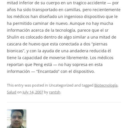
mitad inferior de su cuerpo en un tragico accidente — por
años ha sido transportado en camillas, pero recientemente
los médicos han diseñado un ingenioso dispositivo que le
ha permitido caminar de nuevo. Aunque no hay mucha
información acerca de la tecnología, parece que el sr
Shulin es colocado dentro de algo similar a una mitad de
cascara de huevo que esta conectada a dos “piernas
bionicas”, y con la ayuda de una andadera reducida él
tiene la capacidad de moverse libremente. Los médicos
reportan que Peng está — no hay sopresa en esta
información — “Encantado” con el dispositivo.
This entry was posted in Uncategorized and tagged
Biotecnología
,
Salud
on
July 14, 2007
by
rantsh
.