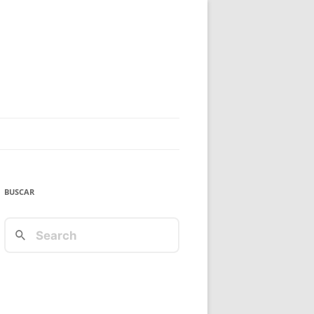
BUSCAR