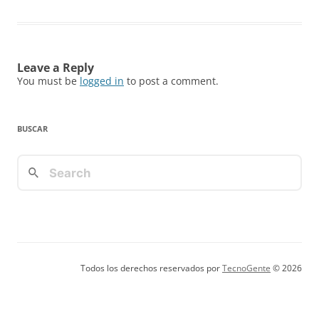
Leave a Reply
You must be
logged in
to post a comment.
BUSCAR
Todos los derechos reservados por
TecnoGente
© 2026