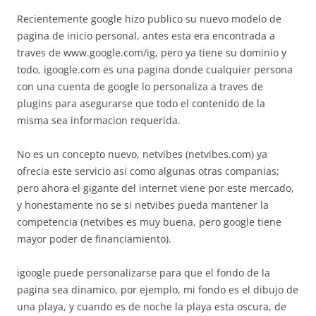
Recientemente google hizo publico su nuevo modelo de
pagina de inicio personal, antes esta era encontrada a
traves de www.google.com/ig, pero ya tiene su dominio y
todo, igoogle.com es una pagina donde cualquier persona
con una cuenta de google lo personaliza a traves de
plugins para asegurarse que todo el contenido de la
misma sea informacion requerida.
No es un concepto nuevo, netvibes (netvibes.com) ya
ofrecia este servicio asi como algunas otras companias;
pero ahora el gigante del internet viene por este mercado,
y honestamente no se si netvibes pueda mantener la
competencia (netvibes es muy buena, pero google tiene
mayor poder de financiamiento).
igoogle puede personalizarse para que el fondo de la
pagina sea dinamico, por ejemplo, mi fondo es el dibujo de
una playa, y cuando es de noche la playa esta oscura, de