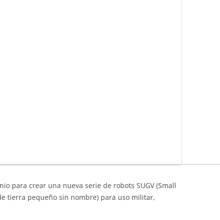
nio para crear una nueva serie de robots SUGV (Small
 tierra pequeño sin nombre) para uso militar,