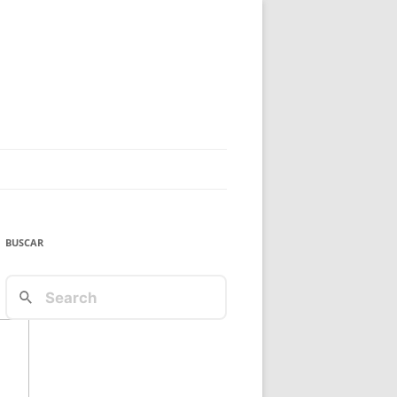
BUSCAR