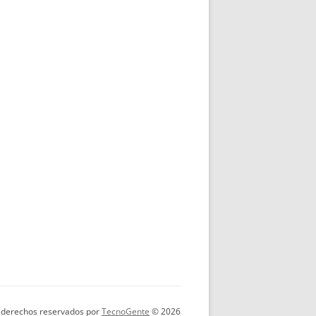
 derechos reservados por
TecnoGente
© 2026