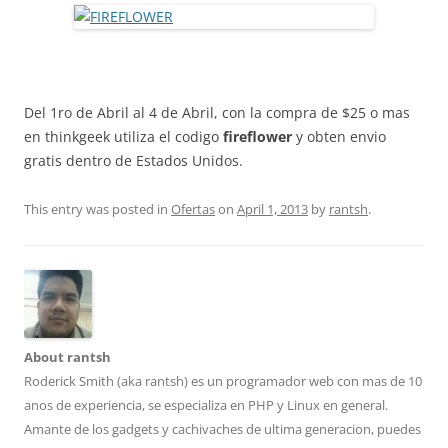
Del 1ro de Abril al 4 de Abril, con la compra de $25 o mas
en thinkgeek utiliza el codigo
fireflower
y obten envio
gratis dentro de Estados Unidos.
This entry was posted in
Ofertas
on
April 1, 2013
by
rantsh
.
About rantsh
Roderick Smith (aka rantsh) es un programador web con mas de 10
anos de experiencia, se especializa en PHP y Linux en general.
Amante de los gadgets y cachivaches de ultima generacion, puedes