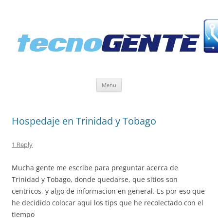
Skip
Menu
to
content
Hospedaje en Trinidad y Tobago
1 Reply
Mucha gente me escribe para preguntar acerca de
Trinidad y Tobago, donde quedarse, que sitios son
centricos, y algo de informacion en general. Es por eso que
he decidido colocar aqui los tips que he recolectado con el
tiempo