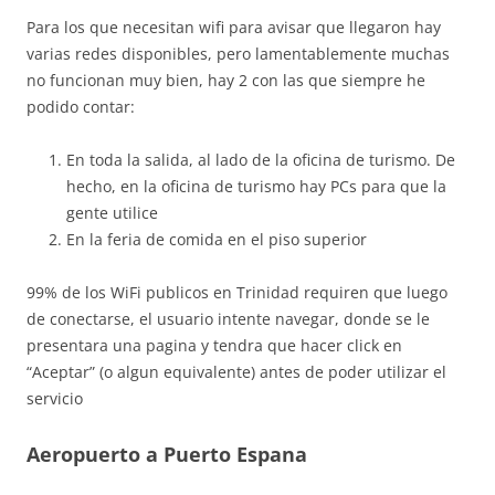
Para los que necesitan wifi para avisar que llegaron hay
varias redes disponibles, pero lamentablemente muchas
no funcionan muy bien, hay 2 con las que siempre he
podido contar:
En toda la salida, al lado de la oficina de turismo. De
hecho, en la oficina de turismo hay PCs para que la
gente utilice
En la feria de comida en el piso superior
99% de los WiFi publicos en Trinidad requiren que luego
de conectarse, el usuario intente navegar, donde se le
presentara una pagina y tendra que hacer click en
“Aceptar” (o algun equivalente) antes de poder utilizar el
servicio
Aeropuerto a Puerto Espana