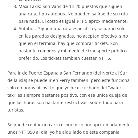
Maxi Taxis: Son Vans de 14-20 puestos que siguen
una ruta, tipo autobus. No pueden salirse de su ruta
para nada. El costo es igual $TT 5 aproximadamente.
Autobus: Siguen una ruta especifica y se paran solo
en las paradas designadas, no aceptan efectivo, sino
que en el terminal hay que comprar tickets. Son
bastante comodos y mi medio de transporte publico
preferido. Los tickets tambien cuestan $TT 5.
Para ir de Puerto Espana a San Fernando (del Norte al Sur
de la isla) se puede ir en Ferry tambien, pero este funciona
solo en horas picos. Lo que yo he escuchado del “water
taxi” es siempre bastante positivo, con esa unica queja de
que las horas son bastante restrictivas, sobre todo para
turistas.
Se puede rentar un carro economico por aproximadamente
unos $TT 350 al dia, yo he alquilado de esta compania