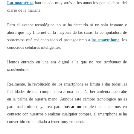
Latinoamérica
han dejado muy atrás a los anuncios por palabras del
diario de la mañana.
Pero el avance tecnológico no se ha detenido ni un solo instante y
ahora que hay Internet en la mayoría de las casas, la computadora de
sobremesa está cediendo todo el protagonismo a
los smartphone
, los
conocidos celulares inteligentes.
Hemos entrado en una era digital a la que no
nos acabamos
de
acostumbrar
.
Realmente, la revolución de los smartphone se limita a dar todas las
facilidades de una computadora a una pequeña herramienta que cabe
en la palma de nuestra mano. Aunque este cambio tecnológico no es
para nada nimio, ya sea para
buscar un empleo
,
mantenernos en
contacto con nuestros o realizar cualquier compra, el smartphone se ha
convertido en un aliado a tener muy en cuenta.