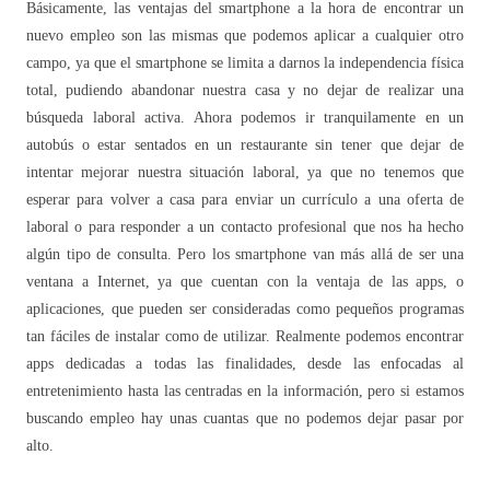
Básicamente, las ventajas del smartphone a la hora de encontrar un
nuevo empleo son las mismas que podemos aplicar a cualquier otro
campo, ya que el smartphone se limita a darnos la independencia física
total, pudiendo abandonar nuestra casa y no dejar de realizar una
búsqueda laboral activa. Ahora podemos ir tranquilamente en un
autobús o estar sentados en un restaurante sin tener que dejar de
intentar mejorar nuestra situación laboral, ya que no tenemos que
esperar para volver a casa para enviar un currículo a una oferta de
laboral o para responder a un contacto profesional que nos ha hecho
algún tipo de consulta. Pero los smartphone van más allá de ser una
ventana a Internet, ya que cuentan con la ventaja de las apps, o
aplicaciones, que pueden ser consideradas como pequeños programas
tan fáciles de instalar como de utilizar. Realmente podemos encontrar
apps dedicadas a todas las finalidades, desde las enfocadas al
entretenimiento hasta las centradas en la información, pero si estamos
buscando empleo hay unas cuantas que no podemos dejar pasar por
alto.