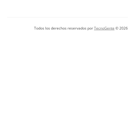
Todos los derechos reservados por
TecnoGente
© 2026