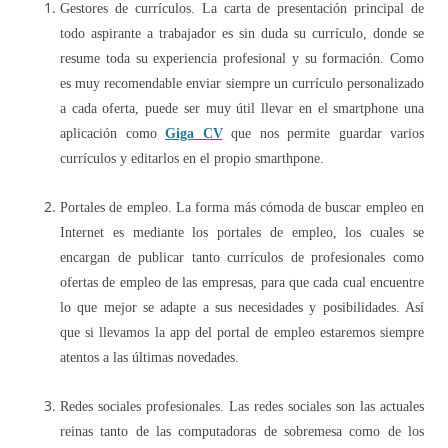
Gestores de currículos. La carta de presentación principal de
todo aspirante a trabajador es sin duda su currículo, donde se
resume toda su experiencia profesional y su formación. Como
es muy recomendable enviar siempre un currículo personalizado
a cada oferta, puede ser muy útil llevar en el smartphone una
aplicación como
Giga CV
que nos permite guardar varios
currículos y editarlos en el propio smarthpone.
Portales de empleo. La forma más cómoda de buscar empleo en
Internet es mediante los portales de empleo, los cuales se
encargan de publicar tanto currículos de profesionales como
ofertas de empleo de las empresas, para que cada cual encuentre
lo que mejor se adapte a sus necesidades y posibilidades. Así
que si llevamos la app del portal de empleo estaremos siempre
atentos a las últimas novedades.
Redes sociales profesionales. Las redes sociales son las actuales
reinas tanto de las computadoras de sobremesa como de los