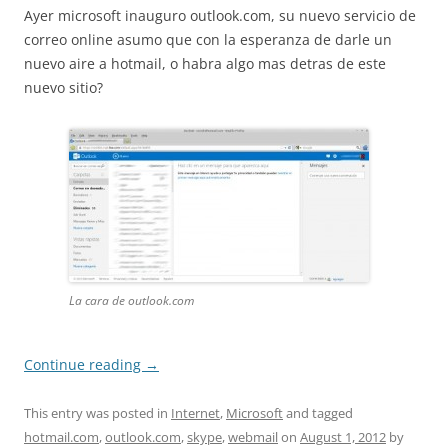
Ayer microsoft inauguro outlook.com, su nuevo servicio de
correo online asumo que con la esperanza de darle un
nuevo aire a hotmail, o habra algo mas detras de este
nuevo sitio?
La cara de outlook.com
Continue reading
→
This entry was posted in
Internet
,
Microsoft
and tagged
hotmail.com
,
outlook.com
,
skype
,
webmail
on
August 1, 2012
by