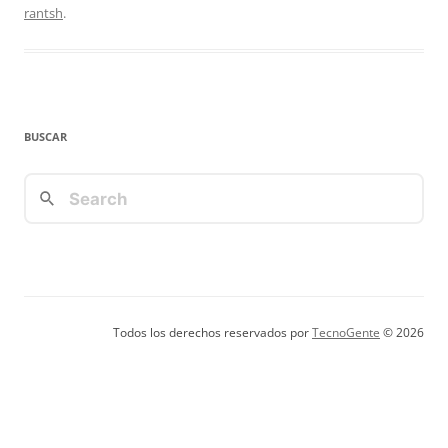
rantsh
.
BUSCAR
Todos los derechos reservados por
TecnoGente
© 2026