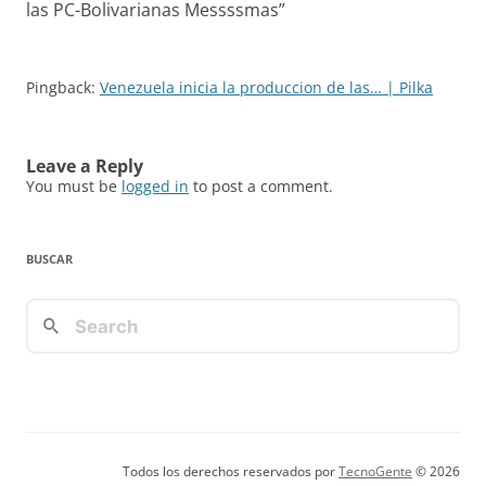
las PC-Bolivarianas Messssmas
”
Pingback:
Venezuela inicia la produccion de las… | Pilka
Leave a Reply
You must be
logged in
to post a comment.
BUSCAR
Todos los derechos reservados por
TecnoGente
© 2026