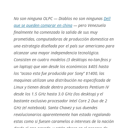
No son ninguna OLPC — Diablos no son ningunas
Dell
que se pueden comprar en china
— pero Venezuela
finalmente ha comenzado la salida de sus muy
prometidas, computadoras de producción domestica en
una estrategia diseñada por el país sur americano para
alcanzar una mayor independencia tecnológica.
Consisten en cuatro modelos (3 desktops no-tan-feos y
un laptop) que van desde los económicos $405 hasta
los “acaso esta fue producida por Sony” $1400, las
maquinas utilizan una distribución no especificada de
Linux y tienen desde dentro procesadores Pentium IV
desde los 1.5 GHz hasta 3.0 GHz (los desktop) y el
bastante exclusivo procesador Intel Core 2 Duo de 2
GHz (el notebook). Santa Chavez y sus duendes
revolucionarios aparentemente han estado regalando
estas como si fuesen caramelos a intereses de la nación