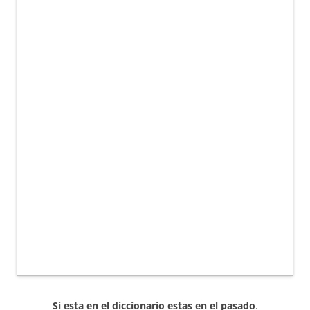
Si esta en el diccionario estas en el pasado
.