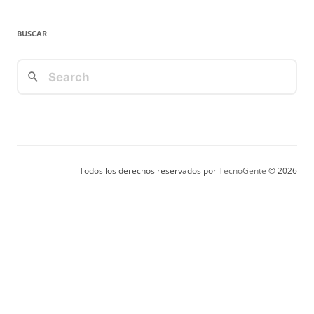
BUSCAR
Todos los derechos reservados por
TecnoGente
© 2026