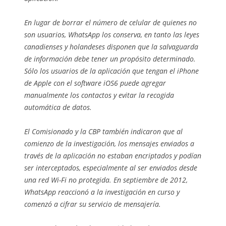
En lugar de borrar el número de celular de quienes no
son usuarios, WhatsApp los conserva, en tanto las leyes
canadienses y holandeses disponen que la salvaguarda
de información debe tener un propósito determinado.
Sólo los usuarios de la aplicación que tengan el iPhone
de Apple con el software iOS6 puede agregar
manualmente los contactos y evitar la recogida
automática de datos.
El Comisionado y la CBP también indicaron que al
comienzo de la investigación, los mensajes enviados a
través de la aplicación no estaban encriptados y podían
ser interceptados, especialmente al ser enviados desde
una red Wi-Fi no protegida. En septiembre de 2012,
WhatsApp reaccionó a la investigación en curso y
comenzó a cifrar su servicio de mensajería.