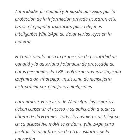
Autoridades de Canadá y Holanda que velan por la
protección de la información privada acusaron este
lunes a la popular aplicación para teléfonos
inteligentes WhatsApp de violar varias leyes en la
materia.
El Comisionado para la protección de privacidad de
Canadá y la autoridad holandesa de protección de
datos personales, la CBP, realizaron una investigación
conjunta de WhatsApp, un sistema de mensajería
instantánea para teléfonos inteligentes.
Para utilizar el servicio de WhatsApp, los usuarios
deben consentir el acceso a su aplicación a toda su
libreta de direcciones. Todos los números de teléfono
en su dispositivo móvil se envían a WhatsApp para
facilitar la identificación de otros usuarios de la
aplicación.