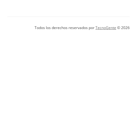
Todos los derechos reservados por
TecnoGente
© 2026