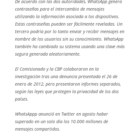
De acuerdo con las dos autoridades, WhatsApp genera
contraseñas para el intercambio de mensajes
utilizando la información asociada a los dispositivos.
Estas contraseñas pueden ser fácilmente reveladas. Un
tercero podría por lo tanto enviar y recibir mensajes en
nombre de los usuarios sin su conocimiento. WhatsApp
también ha cambiado su sistema usando una clave más
segura generada aleatoriamente.
El Comisionado y la CBP colaboraron en la
investigación tras una denuncia presentada el 26 de
enero de 2012, pero presentaron informes separados,
según las leyes que protegen la privacidad de los dos
países.
WhatsAppp anunció en Twitter en agosto haber
superado en un solo día los 10.000 millones de
mensajes compartidos.