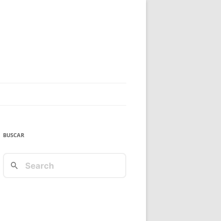
BUSCAR