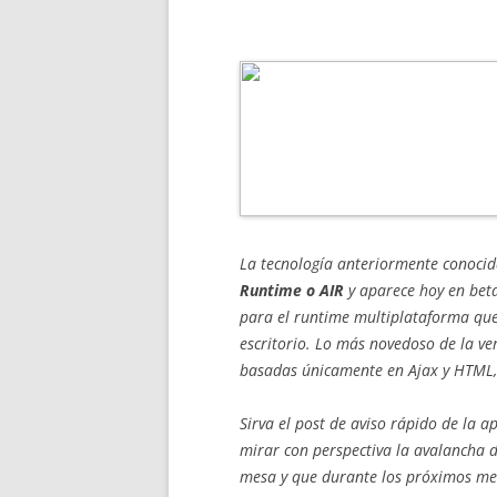
La tecnología anteriormente conoc
Runtime o AIR
y aparece hoy en beta
para el runtime multiplataforma qu
escritorio. Lo más novedoso de la ve
basadas únicamente en Ajax y HTML, s
Sirva el post de aviso rápido de la a
mirar con perspectiva la avalancha 
mesa y que durante los próximos me