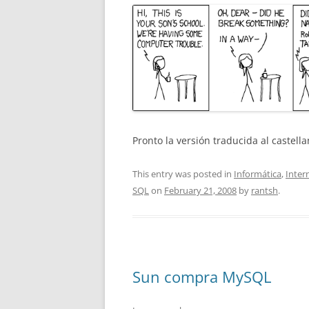
Pronto la versión traducida al castella
This entry was posted in
Informática
,
Inter
SQL
on
February 21, 2008
by
rantsh
.
Sun compra MySQL