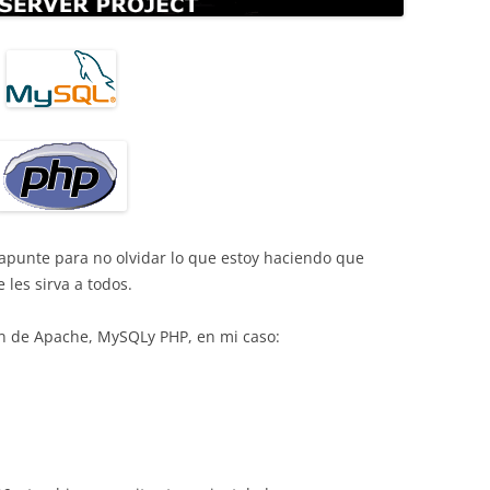
apunte para no olvidar lo que estoy haciendo que
les sirva a todos.
n de Apache, MySQLy PHP, en mi caso: