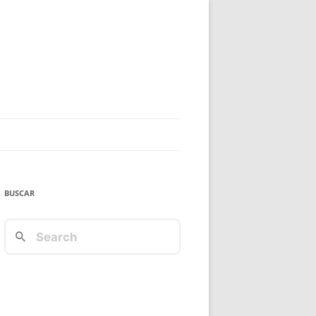
BUSCAR