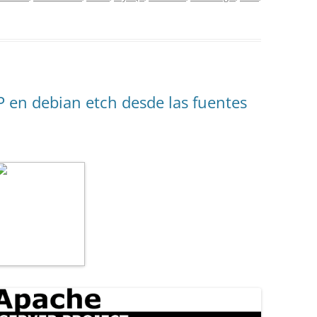
 en debian etch desde las fuentes