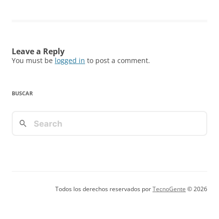
Leave a Reply
You must be
logged in
to post a comment.
BUSCAR
Todos los derechos reservados por
TecnoGente
© 2026