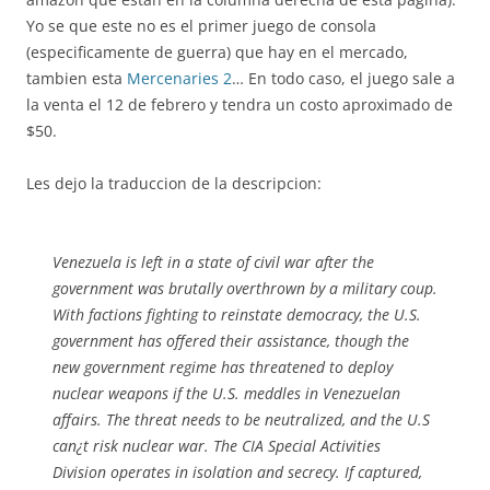
Yo se que este no es el primer juego de consola
(especificamente de guerra) que hay en el mercado,
tambien esta
Mercenaries 2
… En todo caso, el juego sale a
la venta el 12 de febrero y tendra un costo aproximado de
$50.
Les dejo la traduccion de la descripcion:
Venezuela is left in a state of civil war after the
government was brutally overthrown by a military coup.
With factions fighting to reinstate democracy, the U.S.
government has offered their assistance, though the
new government regime has threatened to deploy
nuclear weapons if the U.S. meddles in Venezuelan
affairs. The threat needs to be neutralized, and the U.S
can¿t risk nuclear war. The CIA Special Activities
Division operates in isolation and secrecy. If captured,