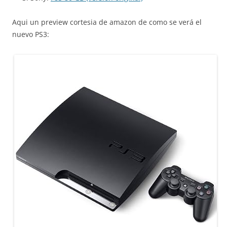
Aqui un preview cortesia de amazon de como se verá el
nuevo PS3: