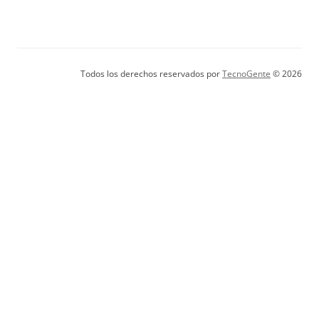
Todos los derechos reservados por
TecnoGente
© 2026