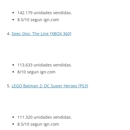
142.179 unidades vendidas.
8.5/10 segun ign.com
4.
Spec Ops: The Line [XBOX 360]
113.633 unidades vendidas.
8/10 segun ign.com
5.
LEGO Batman 2: DC Super Heroes [PS3]
111.320 unidades vendidas.
8.5/10 segun ign.com