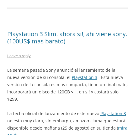
Playstation 3 Slim, ahora si!, ahi viene sony.
(100US$ mas barato)
Leave a reply
La semana pasada Sony anunció el lanzamiento de la
nueva versión de su consola, el
Playstation 3
. Esta nueva
versión de la consola es mas compacta, tiene un final mate,
incorporará un disco de 120GB y … oh si! y costará solo
$299.
La fecha oficial de lanzamiento de este nuevo
Playstation 3
no esta muy clara, sin embargo, amazon clama que estará
disponible desde mañana (25 de agosto) en su tienda (
mira