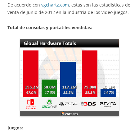
De acuerdo con
vgchartz.com
, estas son las estadisticas de
venta de Junio de 2012 en la industria de los video juegos.
Total de consolas y portatiles vendidas:
Juegos: