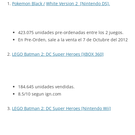
1.
Pokemon Black /
White Version 2 [Nintendo DS].
423.075 unidades pre-ordenadas entre los 2 juegos.
En Pre-Orden, sale a la venta el 7 de Octubre del 2012
2.
LEGO Batman 2: DC Super Heroes [XBOX 360]
184.645 unidades vendidas.
8.5/10 segun ign.com
3.
LEGO Batman 2: DC Super Heroes [Nintendo Wii]