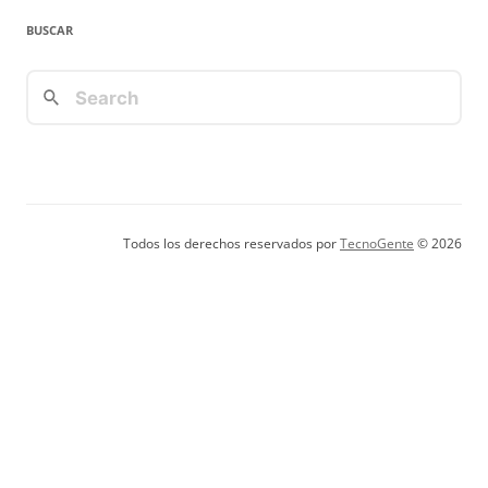
BUSCAR
Todos los derechos reservados por
TecnoGente
© 2026