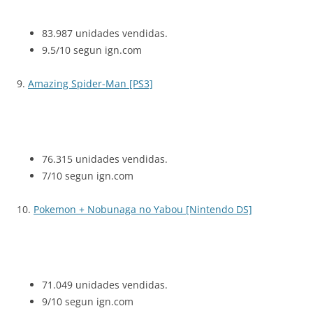
83.987 unidades vendidas.
9.5/10 segun ign.com
9.
Amazing Spider-Man [PS3]
76.315 unidades vendidas.
7/10 segun ign.com
10.
Pokemon + Nobunaga no Yabou [Nintendo DS]
71.049 unidades vendidas.
9/10 segun ign.com