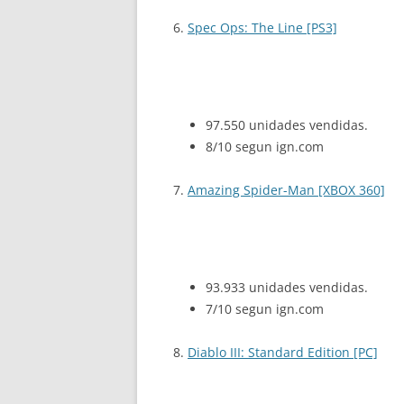
6.
Spec Ops: The Line [PS3]
97.550 unidades vendidas.
8/10 segun ign.com
7.
Amazing Spider-Man [XBOX 360]
93.933 unidades vendidas.
7/10 segun ign.com
8.
Diablo III: Standard Edition [PC]