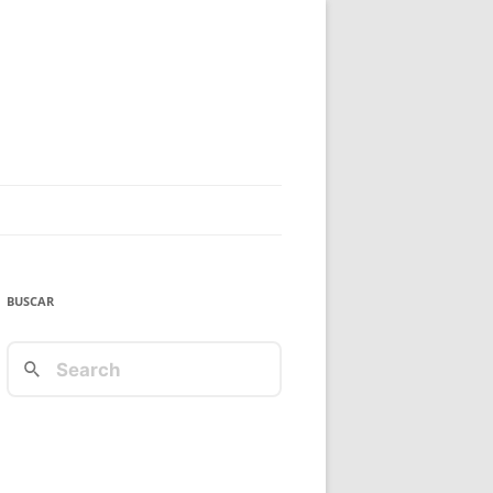
BUSCAR