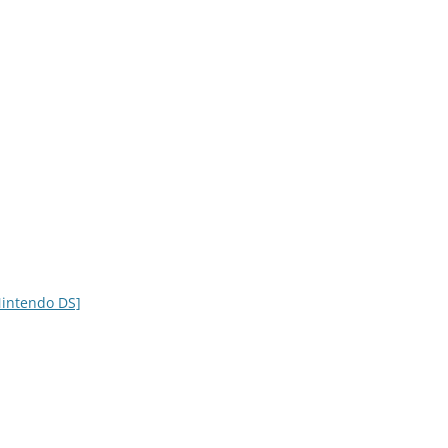
intendo DS]