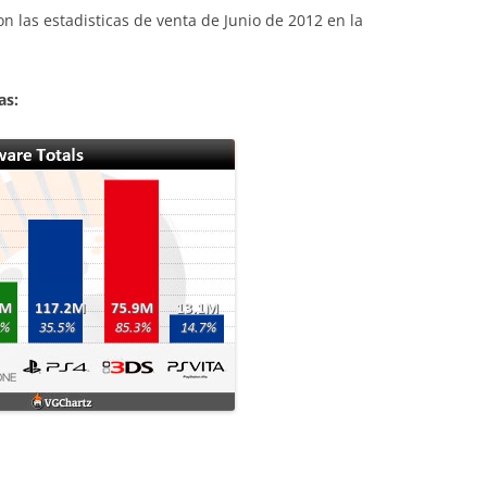
son las estadisticas de venta de Junio de 2012 en la
as: