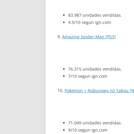
83.987 unidades vendidas.
9.5/10 segun ign.com
9.
Amazing Spider-Man [PS3]
76.315 unidades vendidas.
7/10 segun ign.com
10.
Pokemon + Nobunaga no Yabou [N
71.049 unidades vendidas.
9/10 segun ign.com