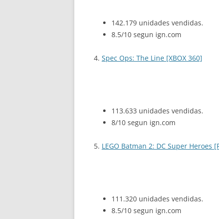
142.179 unidades vendidas.
8.5/10 segun ign.com
4.
Spec Ops: The Line [XBOX 360]
113.633 unidades vendidas.
8/10 segun ign.com
5.
LEGO Batman 2: DC Super Heroes [
111.320 unidades vendidas.
8.5/10 segun ign.com