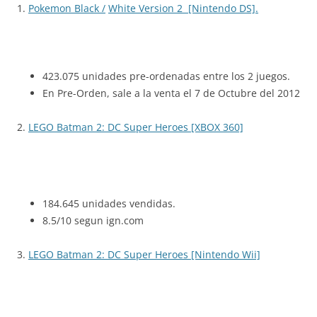
1.
Pokemon Black /
White Version 2 [Nintendo DS].
423.075 unidades pre-ordenadas entre los 2 juegos.
En Pre-Orden, sale a la venta el 7 de Octubre del 2012
2.
LEGO Batman 2: DC Super Heroes [XBOX 360]
184.645 unidades vendidas.
8.5/10 segun ign.com
3.
LEGO Batman 2: DC Super Heroes [Nintendo Wii]