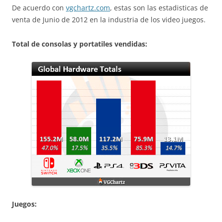
De acuerdo con
vgchartz.com
, estas son las estadisticas de
venta de Junio de 2012 en la industria de los video juegos.
Total de consolas y portatiles vendidas:
Juegos: