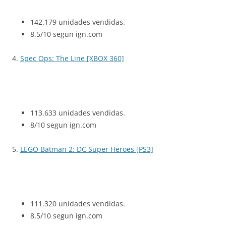
142.179 unidades vendidas.
8.5/10 segun ign.com
4.
Spec Ops: The Line [XBOX 360]
113.633 unidades vendidas.
8/10 segun ign.com
5.
LEGO Batman 2: DC Super Heroes [PS3]
111.320 unidades vendidas.
8.5/10 segun ign.com