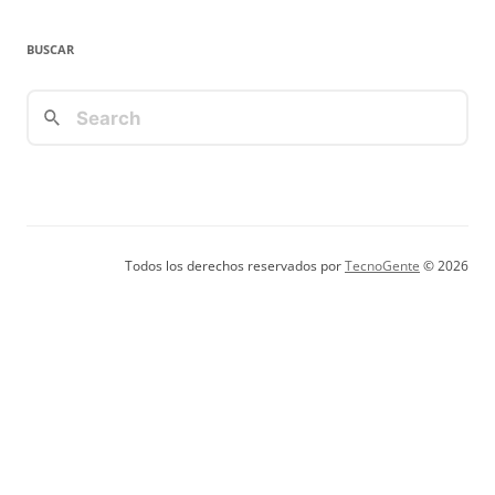
BUSCAR
Todos los derechos reservados por
TecnoGente
© 2026