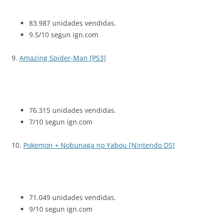
83.987 unidades vendidas.
9.5/10 segun ign.com
9.
Amazing Spider-Man [PS3]
76.315 unidades vendidas.
7/10 segun ign.com
10.
Pokemon + Nobunaga no Yabou [Nintendo DS]
71.049 unidades vendidas.
9/10 segun ign.com