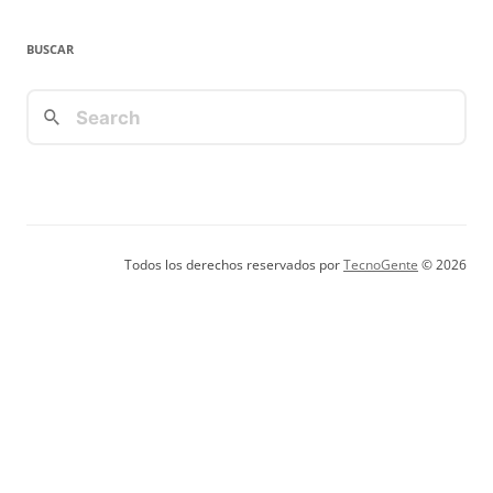
BUSCAR
Todos los derechos reservados por
TecnoGente
© 2026