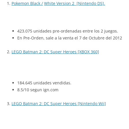
1.
Pokemon Black /
White Version 2 [Nintendo DS].
423.075 unidades pre-ordenadas entre los 2 juegos.
En Pre-Orden, sale a la venta el 7 de Octubre del 2012
2.
LEGO Batman 2: DC Super Heroes [XBOX 360]
184.645 unidades vendidas.
8.5/10 segun ign.com
3.
LEGO Batman 2: DC Super Heroes [Nintendo Wii]