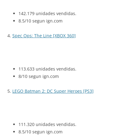
142.179 unidades vendidas.
8.5/10 segun ign.com
4.
Spec Ops: The Line [XBOX 360]
113.633 unidades vendidas.
8/10 segun ign.com
5.
LEGO Batman 2: DC Super Heroes [PS3]
111.320 unidades vendidas.
8.5/10 segun ign.com