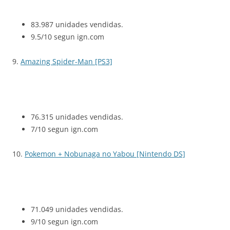
83.987 unidades vendidas.
9.5/10 segun ign.com
9.
Amazing Spider-Man [PS3]
76.315 unidades vendidas.
7/10 segun ign.com
10.
Pokemon + Nobunaga no Yabou [Nintendo DS]
71.049 unidades vendidas.
9/10 segun ign.com