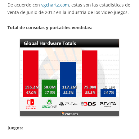
De acuerdo con
vgchartz.com
, estas son las estadisticas de
venta de Junio de 2012 en la industria de los video juegos.
Total de consolas y portatiles vendidas:
Juegos: