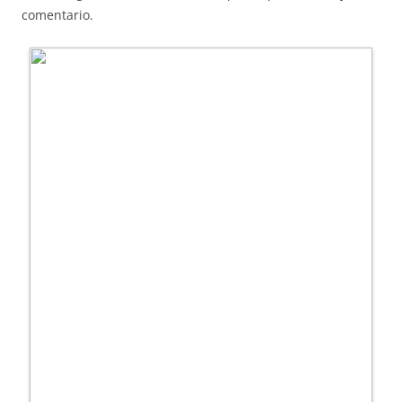
comentario.