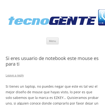
Skip
Menu
to
content
Si eres usuario de notebook este mouse es
para ti
Leave a reply
Si tienes un laptop, no puedes negar que este es tal vez el
mejor diseño de mouse que hayas visto, lo peor es que
solo sabemos que la marca es EZKEY… Quisieramos probar
uno, si alguien conoce donde comprarlo por favor dejar un